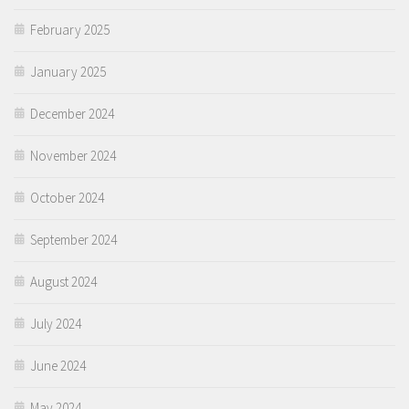
February 2025
January 2025
December 2024
November 2024
October 2024
September 2024
August 2024
July 2024
June 2024
May 2024