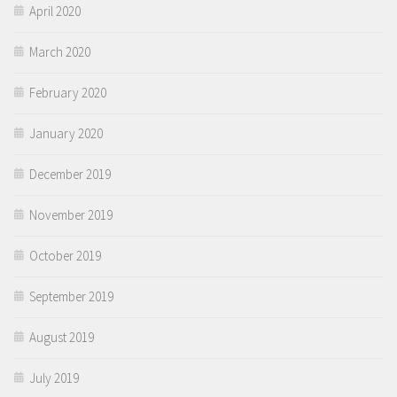
April 2020
March 2020
February 2020
January 2020
December 2019
November 2019
October 2019
September 2019
August 2019
July 2019