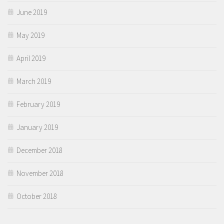
June 2019
May 2019
April 2019
March 2019
February 2019
January 2019
December 2018
November 2018
October 2018