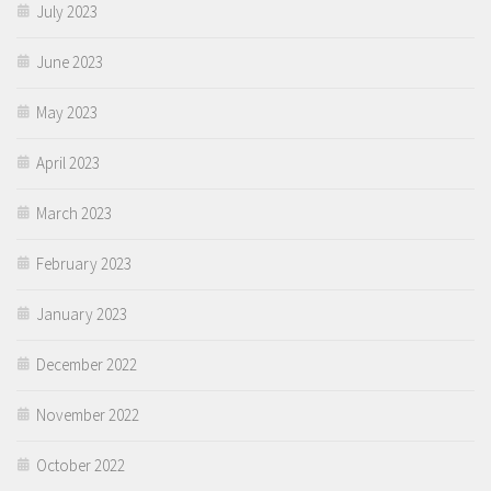
July 2023
June 2023
May 2023
April 2023
March 2023
February 2023
January 2023
December 2022
November 2022
October 2022