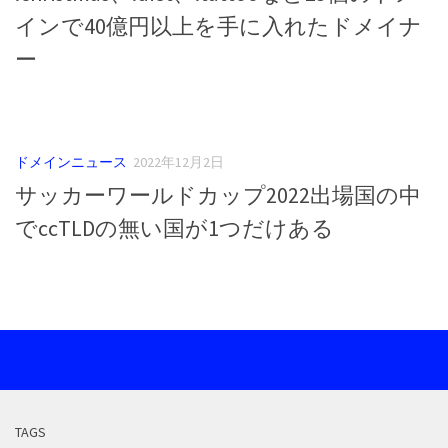
インで40億円以上を手に入れたドメイナ
ー
ドメインニュース
2022年12月2日
サッカーワールドカップ2022出場国の中
でccTLDの無い国が1つだけある
TAGS