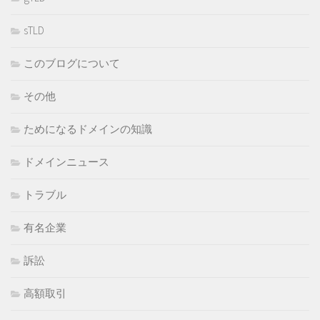
sTLD
このブログについて
その他
ためになるドメインの知識
ドメインニュース
トラブル
有名企業
訴訟
高額取引