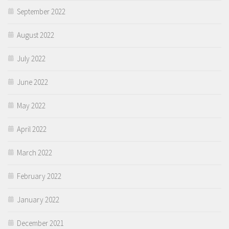
September 2022
August 2022
July 2022
June 2022
May 2022
April 2022
March 2022
February 2022
January 2022
December 2021