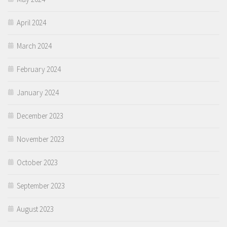
April 2024
March 2024
February 2024
January 2024
December 2023
November 2023
October 2023
September 2023
August 2023