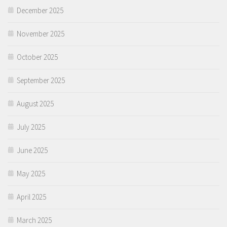
December 2025
November 2025
October 2025
September 2025
August 2025
July 2025
June 2025
May 2025
April 2025
March 2025