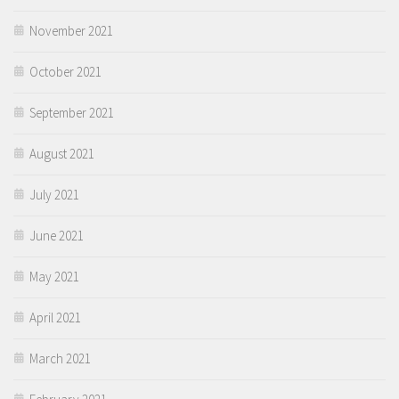
November 2021
October 2021
September 2021
August 2021
July 2021
June 2021
May 2021
April 2021
March 2021