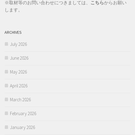
※取材等のお問い合わせにつきましては、
こちら
からお願い
します。
ARCHIVES
July 2026
June 2026
May 2026
April 2026
March 2026
February 2026
January 2026