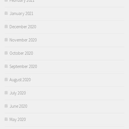
February 2021
January 2021
December 2020
November 2020
October 2020
September 2020
August 2020
July 2020
June 2020
May 2020