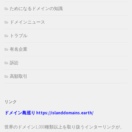
ためになるドメインの知識
ドメインニュース
トラブル
有名企業
訴訟
高額取引
リンク
ドメイン島巡り
https://islanddomains.earth/
世界のドメイン1,000種類以上を取り扱うインターリンクが、