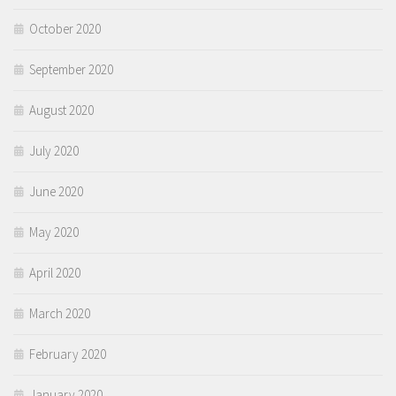
October 2020
September 2020
August 2020
July 2020
June 2020
May 2020
April 2020
March 2020
February 2020
January 2020