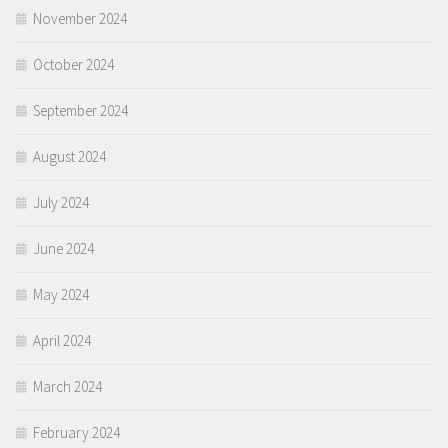
November 2024
October 2024
September 2024
August 2024
July 2024
June 2024
May 2024
April 2024
March 2024
February 2024