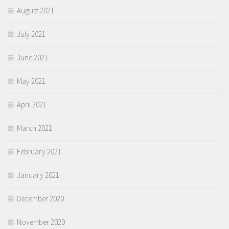
August 2021
July 2021
June 2021
May 2021
April 2021
March 2021
February 2021
January 2021
December 2020
November 2020