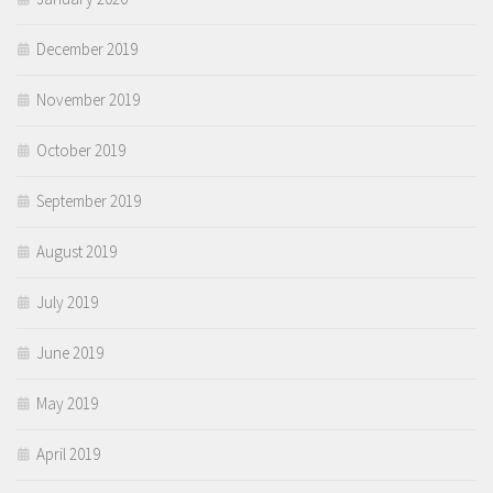
December 2019
November 2019
October 2019
September 2019
August 2019
July 2019
June 2019
May 2019
April 2019