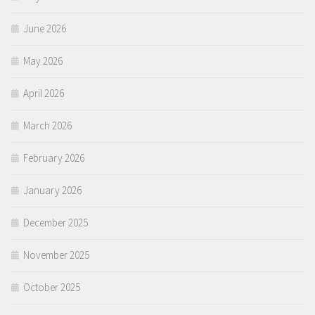
June 2026
May 2026
April 2026
March 2026
February 2026
January 2026
December 2025
November 2025
October 2025