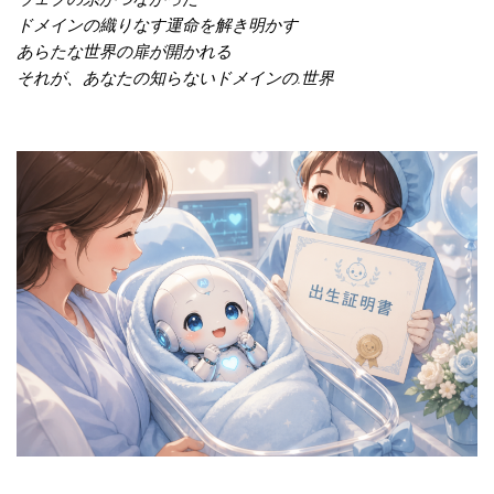
ドメインの織りなす運命を解き明かす
あらたな世界の扉が開かれる
それが、あなたの知らないドメインの.世界