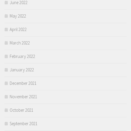
June 2022
May 2022
April 2022
March 2022
February 2022
January 2022
December 2021
November 2021
October 2021
September 2021