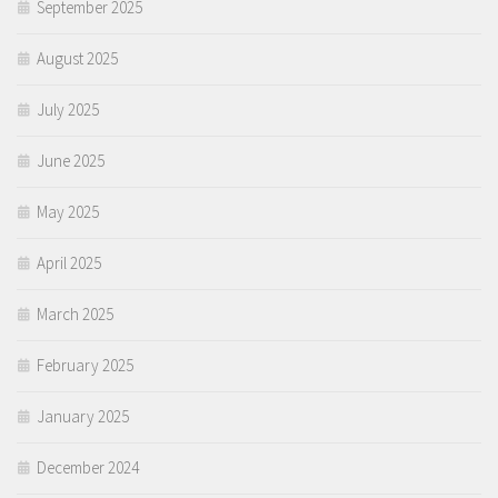
September 2025
August 2025
July 2025
June 2025
May 2025
April 2025
March 2025
February 2025
January 2025
December 2024