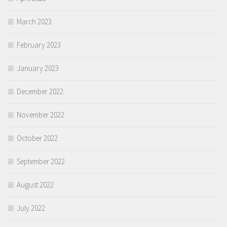
March 2023
February 2023
January 2023
December 2022
November 2022
October 2022
September 2022
August 2022
July 2022