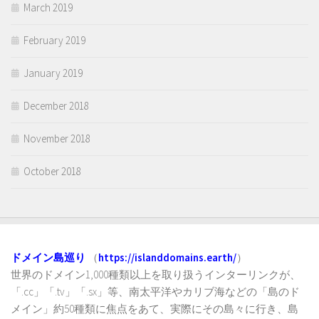
March 2019
February 2019
January 2019
December 2018
November 2018
October 2018
ドメイン島巡り
（
https://islanddomains.earth/
）
世界のドメイン1,000種類以上を取り扱うインターリンクが、
「.cc」「.tv」「.sx」等、南太平洋やカリブ海などの「島のド
メイン」約50種類に焦点をあて、実際にその島々に行き、島