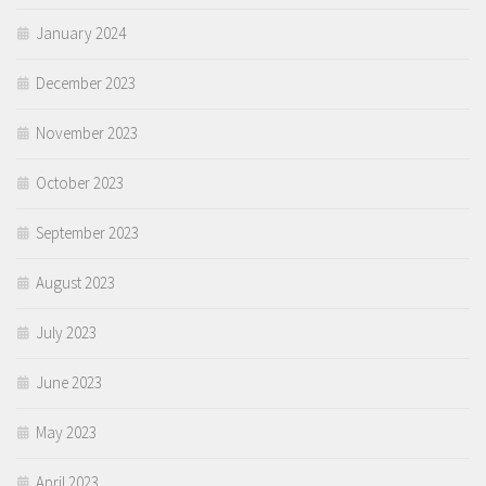
January 2024
December 2023
November 2023
October 2023
September 2023
August 2023
July 2023
June 2023
May 2023
April 2023