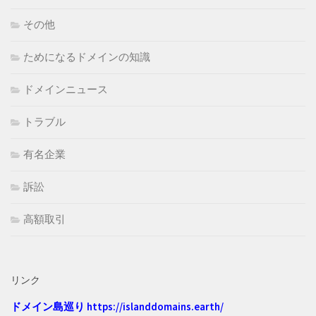
その他
ためになるドメインの知識
ドメインニュース
トラブル
有名企業
訴訟
高額取引
リンク
ドメイン島巡り
https://islanddomains.earth/