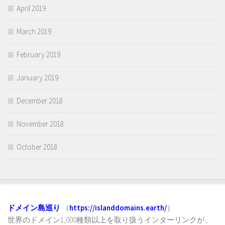
April 2019
March 2019
February 2019
January 2019
December 2018
November 2018
October 2018
ドメイン島巡り
（
https://islanddomains.earth/
）
世界のドメイン1,000種類以上を取り扱うインターリンクが、