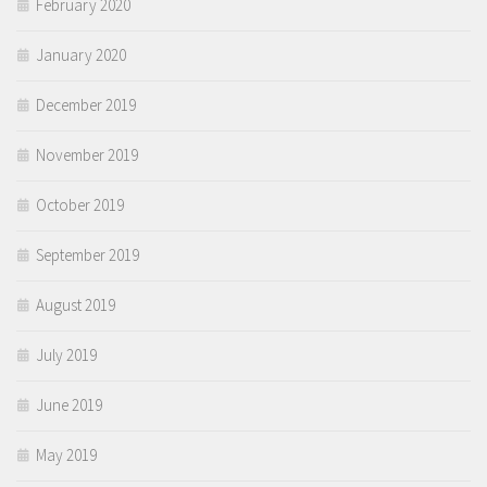
February 2020
January 2020
December 2019
November 2019
October 2019
September 2019
August 2019
July 2019
June 2019
May 2019