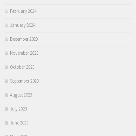
February 2024
January 2024
December 2023
November 2023
October 2023
September 2023
August 2023
July 2023
June 2023