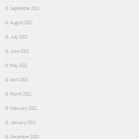
September 2021
August 2021
July 2021
June 2021
May 2021
April 2021
March 2021
February 2021
January 2021
December 2020