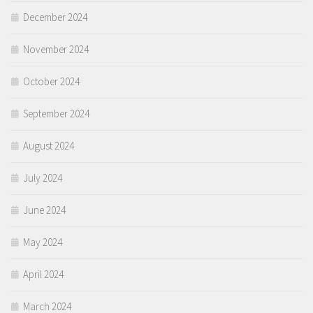
December 2024
November 2024
October 2024
September 2024
August 2024
July 2024
June 2024
May 2024
April 2024
March 2024