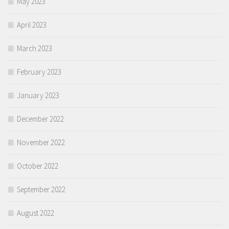
May 2023
April 2023
March 2023
February 2023
January 2023
December 2022
November 2022
October 2022
September 2022
August 2022