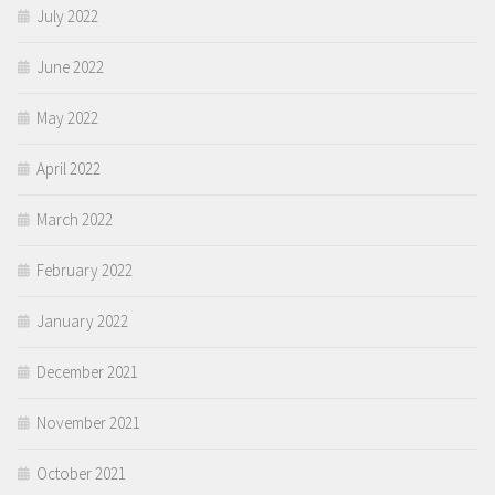
July 2022
June 2022
May 2022
April 2022
March 2022
February 2022
January 2022
December 2021
November 2021
October 2021