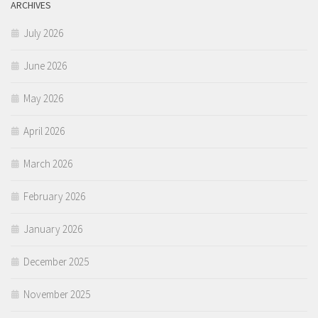
ARCHIVES
July 2026
June 2026
May 2026
April 2026
March 2026
February 2026
January 2026
December 2025
November 2025