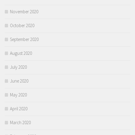
November 2020
October 2020
September 2020
August 2020
July 2020
June 2020
May 2020
April 2020
March 2020