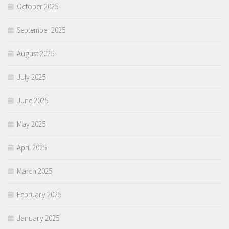
October 2025
September 2025
August 2025
July 2025
June 2025
May 2025
April 2025
March 2025
February 2025
January 2025