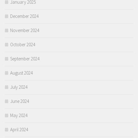
January 2025
December 2024
November 2024
October 2024
September 2024
August 2024
July 2024
June 2024
May 2024
April 2024