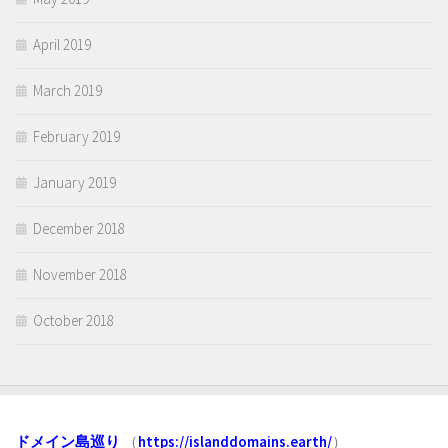
April 2019
March 2019
February 2019
January 2019
December 2018
November 2018
October 2018
ドメイン島巡り
（
https://islanddomains.earth/
）