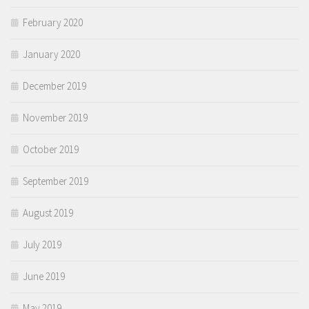
February 2020
January 2020
December 2019
November 2019
October 2019
September 2019
August 2019
July 2019
June 2019
May 2019