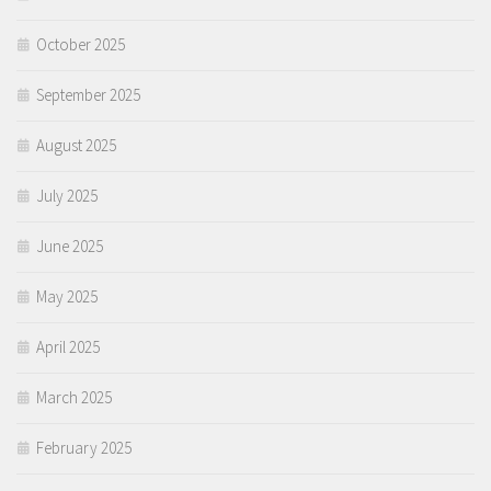
October 2025
September 2025
August 2025
July 2025
June 2025
May 2025
April 2025
March 2025
February 2025