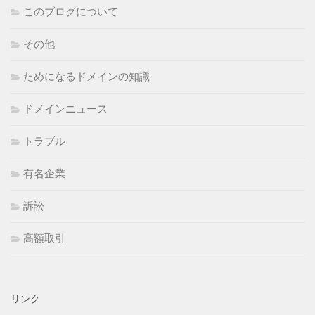
このブログについて
その他
ためになるドメインの知識
ドメインニュース
トラブル
有名企業
訴訟
高額取引
リンク