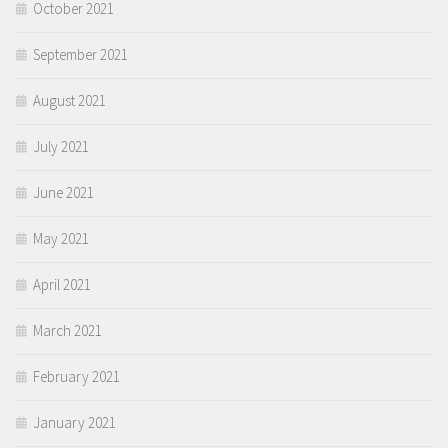
October 2021
September 2021
August 2021
July 2021
June 2021
May 2021
April 2021
March 2021
February 2021
January 2021