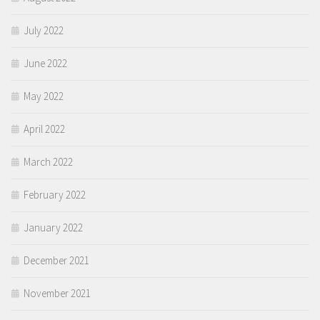
July 2022
June 2022
May 2022
April 2022
March 2022
February 2022
January 2022
December 2021
November 2021