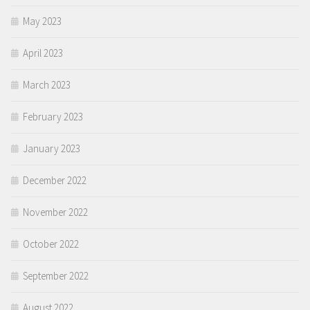
May 2023
April 2023
March 2023
February 2023
January 2023
December 2022
November 2022
October 2022
September 2022
August 2022