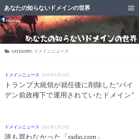
あなたの知らないドメインの世界
CATEGORY:
ドメインニュース
ドメインニュース
2025年3月13日
トランプ大統領が就任後に削除した“バイ
デン前政権下で運用されていたドメイン”
ドメインニュース
2025年2月13日
誰も買わなかった「radio.com」