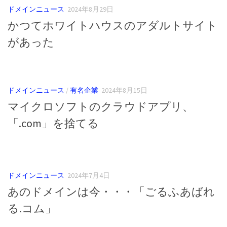
ドメインニュース
2024年8月29日
かつてホワイトハウスのアダルトサイト
があった
ドメインニュース
/
有名企業
2024年8月15日
マイクロソフトのクラウドアプリ、
「.com」を捨てる
ドメインニュース
2024年7月4日
あのドメインは今・・・「ごるふあばれ
る.コム」