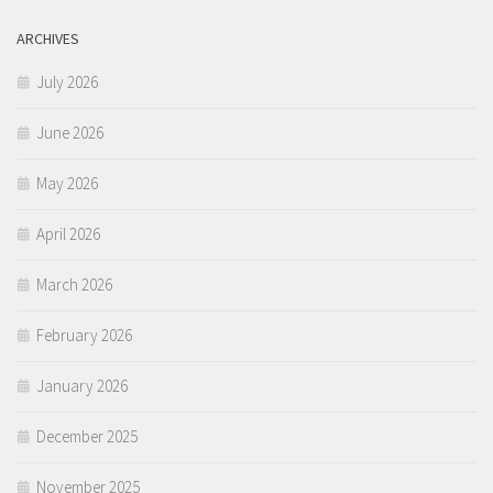
ARCHIVES
July 2026
June 2026
May 2026
April 2026
March 2026
February 2026
January 2026
December 2025
November 2025