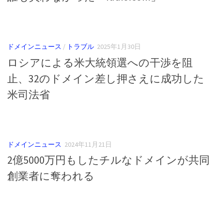
ドメインニュース
/
トラブル
2025年1月30日
ロシアによる米大統領選への干渉を阻
止、32のドメイン差し押さえに成功した
米司法省
ドメインニュース
2024年11月21日
2億5000万円もしたチルなドメインが共同
創業者に奪われる