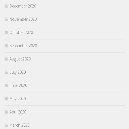
December 2020
November 2020
October 2020
September 2020
August 2020
July 2020
June 2020
May 2020
April 2020
March 2020