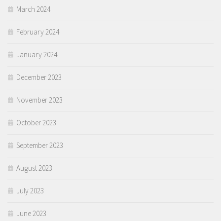
March 2024
February 2024
January 2024
December 2023
November 2023
October 2023
September 2023
August 2023
July 2023
June 2023