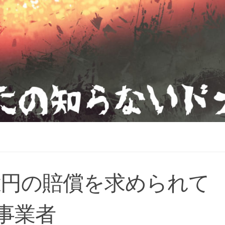
約6億円の賠償を求められて
事業者