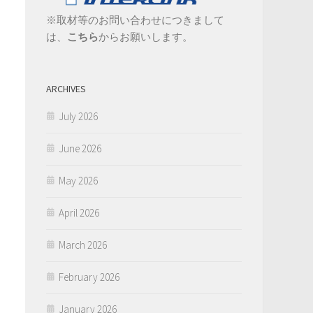
※取材等のお問い合わせにつきまして
は、
こちら
からお願いします。
ARCHIVES
July 2026
June 2026
May 2026
April 2026
March 2026
February 2026
January 2026