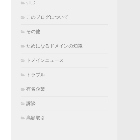
sTLD
このブログについて
その他
ためになるドメインの知識
ドメインニュース
トラブル
有名企業
訴訟
高額取引