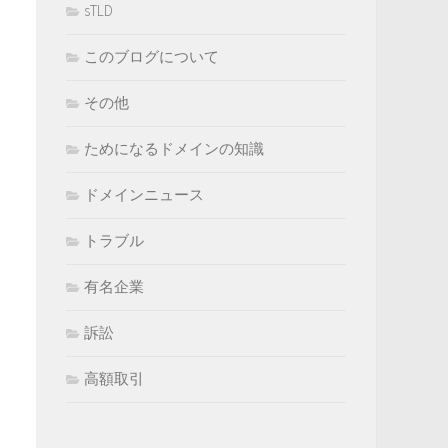
sTLD
このブログについて
その他
ためになるドメインの知識
ドメインニュース
トラブル
有名企業
訴訟
高額取引