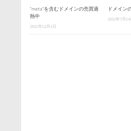
“meta”を含むドメインの売買過
ドメインの
熱中
2022年7月1
2021年12月1日