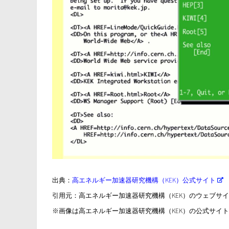
出典：
高エネルギー加速器研究機構（KEK）公式サイト
引用元：高エネルギー加速器研究機構（KEK）のウェブサ
※画像は高エネルギー加速器研究機構（KEK）の公式サイ