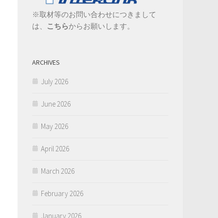
※取材等のお問い合わせにつきまして
は、
こちら
からお願いします。
ARCHIVES
July 2026
June 2026
May 2026
April 2026
March 2026
February 2026
January 2026