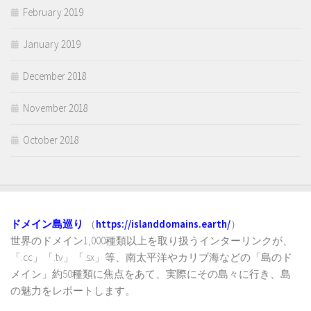
February 2019
January 2019
December 2018
November 2018
October 2018
ドメイン島巡り
（
https://islanddomains.earth/
）
世界のドメイン1,000種類以上を取り扱うインターリンクが、
「.cc」「.tv」「.sx」等、南太平洋やカリブ海などの「島のド
メイン」約50種類に焦点をあて、実際にその島々に行き、島
の魅力をレポートします。