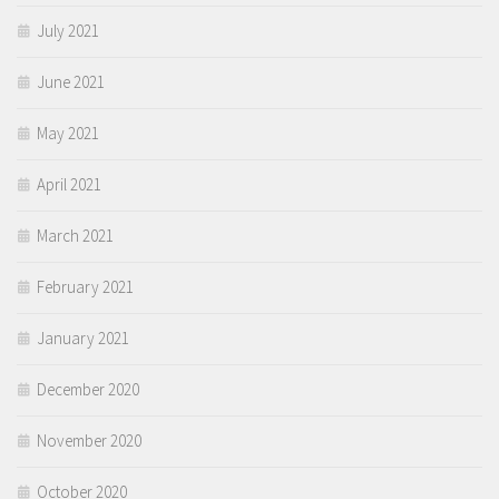
July 2021
June 2021
May 2021
April 2021
March 2021
February 2021
January 2021
December 2020
November 2020
October 2020