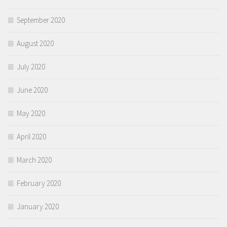
September 2020
August 2020
July 2020
June 2020
May 2020
April 2020
March 2020
February 2020
January 2020