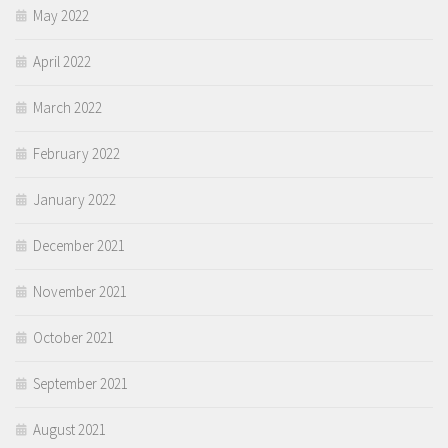
May 2022
April 2022
March 2022
February 2022
January 2022
December 2021
November 2021
October 2021
September 2021
August 2021