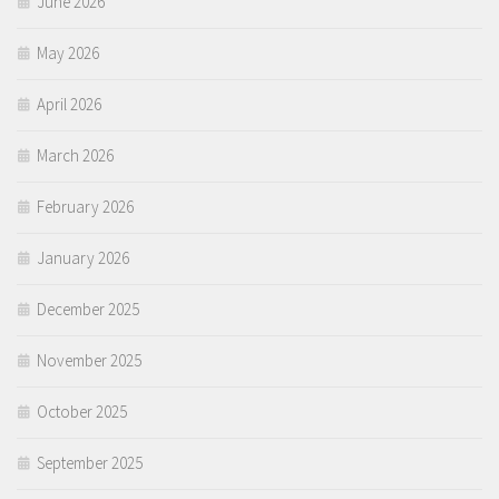
June 2026
May 2026
April 2026
March 2026
February 2026
January 2026
December 2025
November 2025
October 2025
September 2025