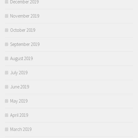
December 2019
November 2019
October 2019
September 2019
August 2019
July 2019
June 2019
May 2019
April 2019
March 2019