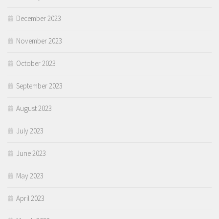
December 2023
November 2023
October 2023
September 2023
August 2023
July 2023
June 2023
May 2023
April 2023