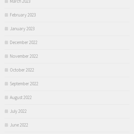
March 2023
February 2023
January 2023
December 2022
November 2022
October 2022
September 2022
August 2022
July 2022
June 2022