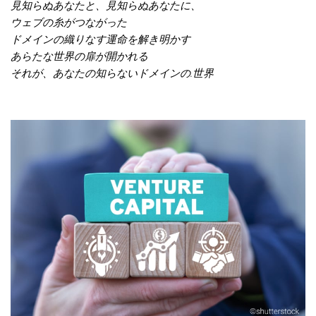
見知らぬあなたと、見知らぬあなたに、
ウェブの糸がつながった
ドメインの織りなす運命を解き明かす
あらたな世界の扉が開かれる
それが、あなたの知らないドメインの.世界