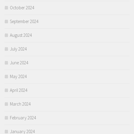
October 2024
September 2024
August 2024
July 2024
June 2024
May 2024
April 2024
March 2024
February 2024
January 2024