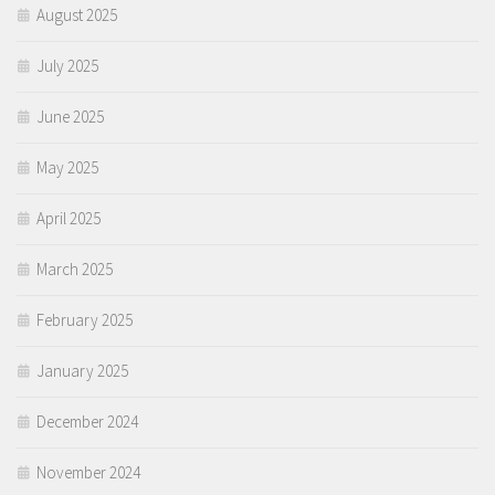
August 2025
July 2025
June 2025
May 2025
April 2025
March 2025
February 2025
January 2025
December 2024
November 2024