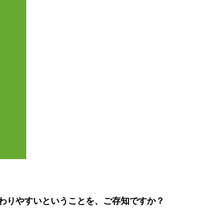
わりやすいということを、ご存知ですか？