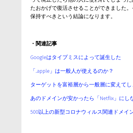
たおかげで復活させることができました。
保持すべきという結論になります。
・関連記事
Googleはタイプミスによって誕生した
「.apple」は一般人が使えるのか？
ターゲットを富裕層から一般層に変えてし
あのドメインが安かったら「Netflix」に
500以上の新型コロナウィルス関連ドメイン名を登