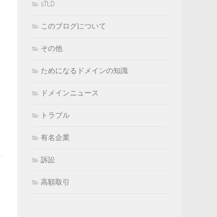
sTLD
このブログについて
その他
ためになるドメインの知識
ドメインニュース
トラブル
有名企業
訴訟
高額取引