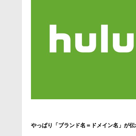
やっぱり「ブランド名＝ドメイン名」が伝