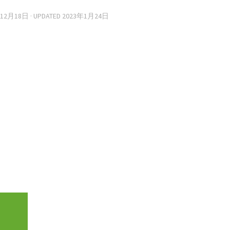
年12月18日
· UPDATED
2023年1月24日