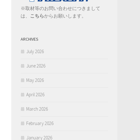
※取材等のお問い合わせにつきまして
は、
こちら
からお願いします。
ARCHIVES
July 2026
June 2026
May 2026
April 2026
March 2026
February 2026
January 2026